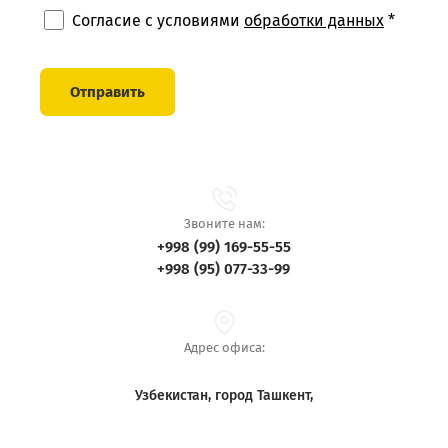
Согласие с условиями
обработки данных
*
Отправить
Звоните нам:
+998 (99) 169-55-55
+998 (95) 077-33-99
Адрес офиса:
Узбекистан, город Ташкент,