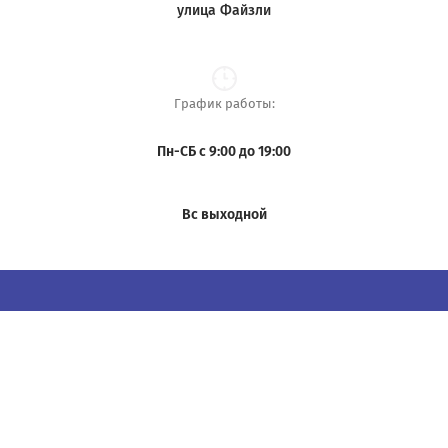
улица Файзли
График работы:
Пн-СБ с 9:00 до 19:00
Вс выходной
Copyright © 2023 - 2026 Metall Art
Powered by