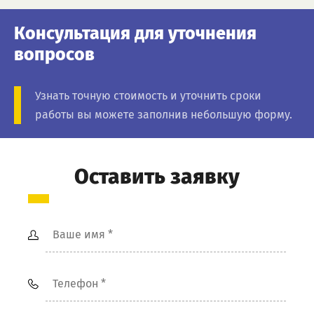
Консультация для уточнения
вопросов
Узнать точную стоимость и уточнить сроки
работы вы можете заполнив небольшую форму.
Оставить заявку