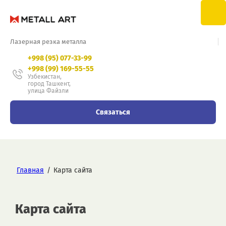
Лазерная резка металла
+998 (95) 077-33-99
+998 (99) 169-55-55
Узбекистан,
город Ташкент,
улица Файзли
Связаться
Главная
/
Карта сайта
Карта сайта