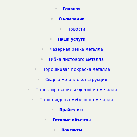
Главная
О компании
Новости
Наши услуги
Лазерная резка металла
Гибка листового металла
Порошковая покраска металла
Сварка металлоконструкций
Проектирование изделий из металла
Производство мебели из металла
Прайс-лист
Готовые объекты
Контакты